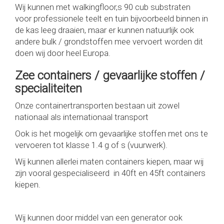
Wij kunnen met walkingfloor,s 90 cub substraten
voor professionele teelt en tuin bijvoorbeeld binnen in
de kas leeg draaien, maar er kunnen natuurlijk ook
andere bulk / grondstoffen mee vervoert worden dit
doen wij door heel Europa.
Zee containers / gevaarlijke stoffen /
specialiteiten
Onze containertransporten bestaan uit zowel
nationaal als internationaal transport
Ook is het mogelijk om gevaarlijke stoffen met ons te
vervoeren tot klasse 1.4 g of s (vuurwerk).
Wij kunnen allerlei maten containers kiepen, maar wij
zijn vooral gespecialiseerd in 40ft en 45ft containers
kiepen.
Wij kunnen door middel van een generator ook