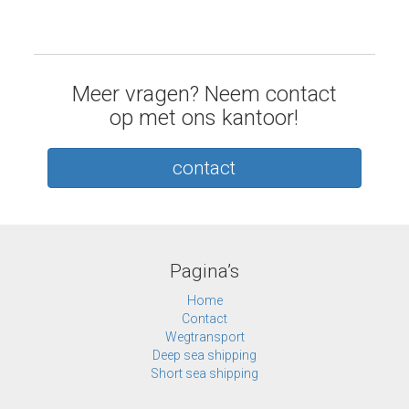
Meer vragen? Neem contact
op met ons kantoor!
contact
Pagina’s
Home
Contact
Wegtransport
Deep sea shipping
Short sea shipping