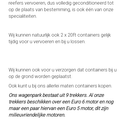
reefers vervoeren, dus volledig geconditioneerd tot
op de plaats van bestemming, is ook één van onze
specialiteiten.
Wij kunnen natuurlijk ook 2 x 20ft containers gelijk
tijdig voor u vervoeren en bij u lossen.
Wij kunnen ook voor u verzorgen dat containers bij u
op de grond worden geplaatst.
Ook kunt u bij ons allerlei maten containers kopen.
Ons wagenpark bestaat uit 9 trekkers. Al onze
trekkers beschikken over een Euro 6 motor en nog
maar een paar hiervan een Euro 5 motor, dit zijn
milieuvriendelijke motoren.